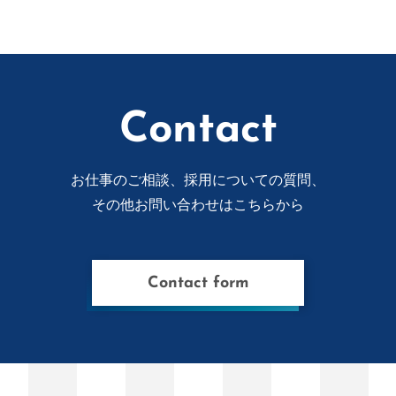
Contact
お仕事のご相談、採用についての質問、
その他お問い合わせはこちらから
Contact form