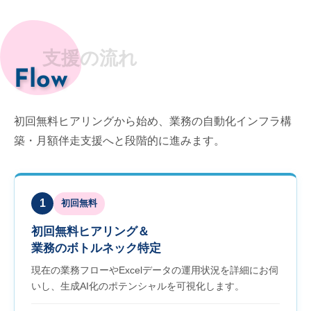
支援の流れ
Flow
初回無料ヒアリングから始め、業務の自動化インフラ構
築・月額伴走支援へと段階的に進みます。
1
初回無料
初回無料ヒアリング＆
業務のボトルネック特定
現在の業務フローやExcelデータの運用状況を詳細にお伺
いし、生成AI化のポテンシャルを可視化します。