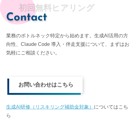
初回無料ヒアリング
Contact
業務のボトルネック特定から始めます。生成AI活用の方
向性、Claude Code 導入・伴走支援について、まずはお
気軽にご相談ください。
お問い合わせはこちら
生成AI研修（リスキリング補助金対象）
についてはこち
ら