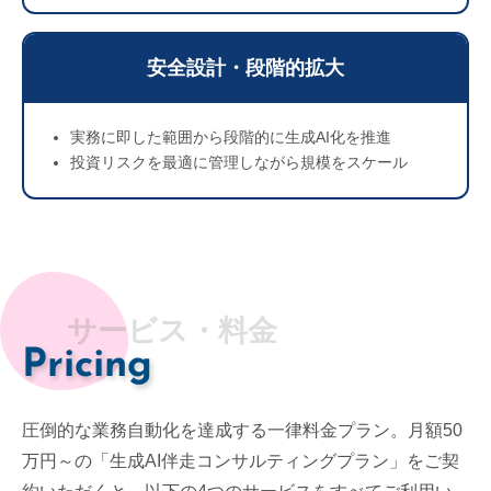
安全設計・段階的拡大
実務に即した範囲から段階的に生成AI化を推進
投資リスクを最適に管理しながら規模をスケール
サービス・料金
Pricing
圧倒的な業務自動化を達成する一律料金プラン。月額50
万円～の「生成AI伴走コンサルティングプラン」をご契