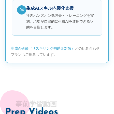
生成AIスキル内製化支援
04
社内ハンズオン勉強会・トレーニングを実
施。現場が自律的に生成AIを運用できる状
態を目指します。
生成AI研修（リスキリング補助金対象）
との組み合わせ
プランもご用意しています。
事前学習動画
Prep Videos