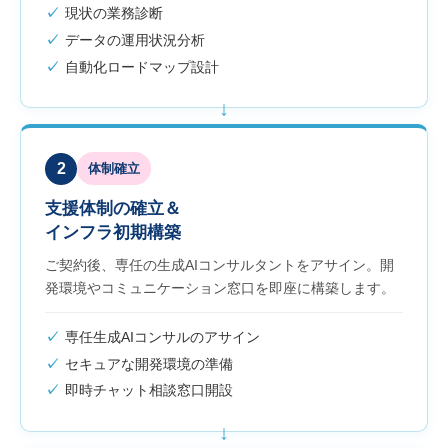
現状の業務診断
データの運用状況分析
自動化ロードマップ設計
2
体制確立
支援体制の確立＆
インフラ初期構築
ご契約後、専任の生成AIコンサルタントをアサイン。開
発環境やコミュニケーション窓口を即座に構築します。
専任生成AIコンサルのアサイン
セキュアな開発環境の準備
即時チャット相談窓口開設