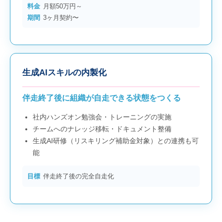
料金
月額50万円～
期間
3ヶ月契約〜
生成AIスキルの内製化
伴走終了後に組織が自走できる状態をつくる
社内ハンズオン勉強会・トレーニングの実施
チームへのナレッジ移転・ドキュメント整備
生成AI研修（リスキリング補助金対象）との連携も可
能
目標
伴走終了後の完全自走化