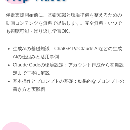
伴走支援開始前に、基礎知識と環境準備を整えるための
動画コンテンツを無料で提供します。完全無料・いつで
も視聴可能・繰り返し学習OK。
生成AIの基礎知識：ChatGPTやClaude AIなどの生成
AIの仕組みと活用事例
Claude Codeの環境設定：アカウント作成から初期設
定まで丁寧に解説
基本操作とプロンプトの基礎：効果的なプロンプトの
書き方と実践例